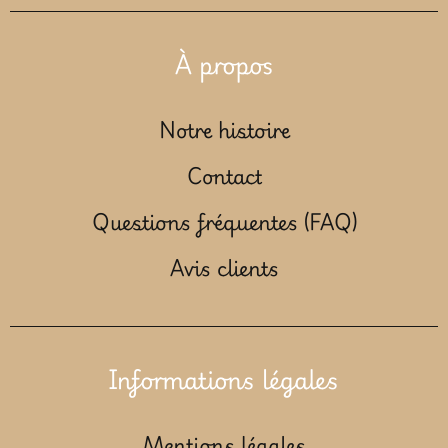
À propos
Notre histoire
Contact
Questions fréquentes (FAQ)
Avis clients
Informations légales
Mentions légales