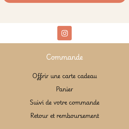
Commande
Offrir une carte cadeau
Panier
Suivi de votre commande
Retour et remboursement