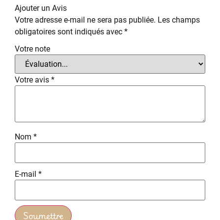
Ajouter un Avis
Votre adresse e-mail ne sera pas publiée.
Les champs
obligatoires sont indiqués avec
*
Votre note
Votre avis
*
Nom
*
E-mail
*