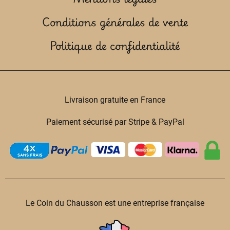
Conditions générales de vente
Politique de confidentialité
Livraison gratuite en France
Paiement sécurisé par Stripe & PayPal
Le Coin du Chausson est une entreprise française