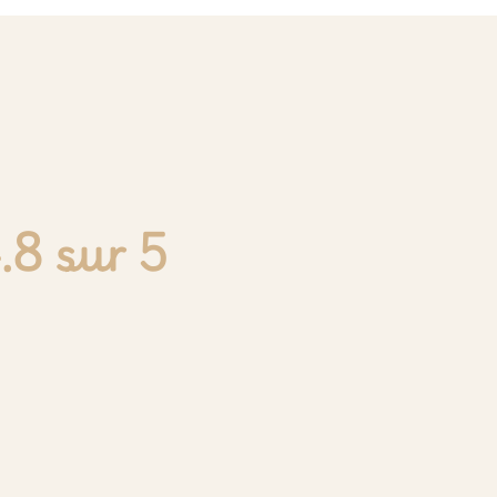
.8 sur 5