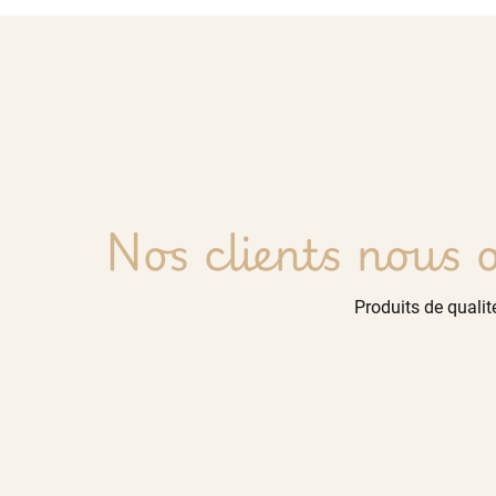
Nos clients nous o
Produits de qualité