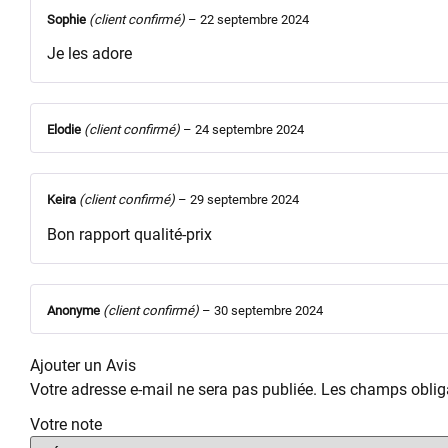
Sophie
(client confirmé)
–
22 septembre 2024
Je les adore
Elodie
(client confirmé)
–
24 septembre 2024
Keira
(client confirmé)
–
29 septembre 2024
Bon rapport qualité-prix
Anonyme
(client confirmé)
–
30 septembre 2024
Ajouter un Avis
Votre adresse e-mail ne sera pas publiée.
Les champs obliga
Votre note