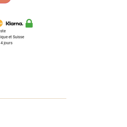
ste
ique et Suisse
4 jours