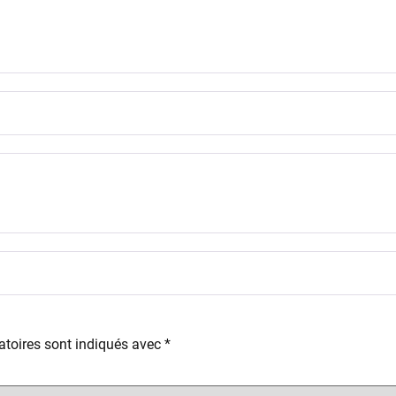
toires sont indiqués avec
*