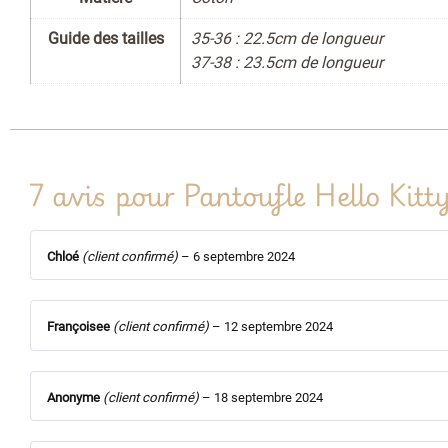
Guide des tailles
35-36 : 22.5cm de longueur
37-38 : 23.5cm de longueur
7 avis pour
Pantoufle Hello Kitt
Chloé
(client confirmé)
–
6 septembre 2024
Françoisee
(client confirmé)
–
12 septembre 2024
Anonyme
(client confirmé)
–
18 septembre 2024