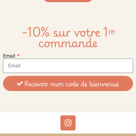
-10% sur votre 1ʳᵉ
commande
Email
Recevoir mon code de bienvenue