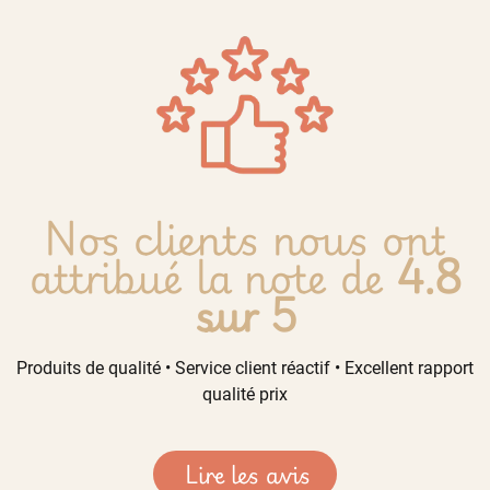
Nos clients nous ont
attribué la note de
4.8
sur 5
Produits de qualité • Service client réactif • Excellent rapport
qualité prix
Lire les avis