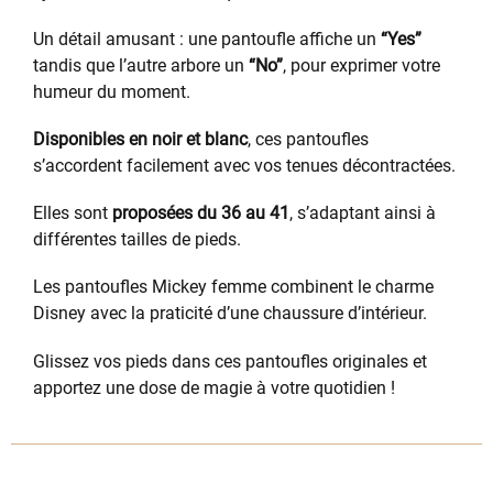
Un détail amusant : une pantoufle affiche un
“Yes”
tandis que l’autre arbore un
“No”
, pour exprimer votre
humeur du moment.
Disponibles en noir et blanc
, ces pantoufles
s’accordent facilement avec vos tenues décontractées.
Elles sont
proposées du 36 au 41
, s’adaptant ainsi à
différentes tailles de pieds.
Les pantoufles Mickey femme combinent le charme
Disney avec la praticité d’une chaussure d’intérieur.
Glissez vos pieds dans ces pantoufles originales et
apportez une dose de magie à votre quotidien !