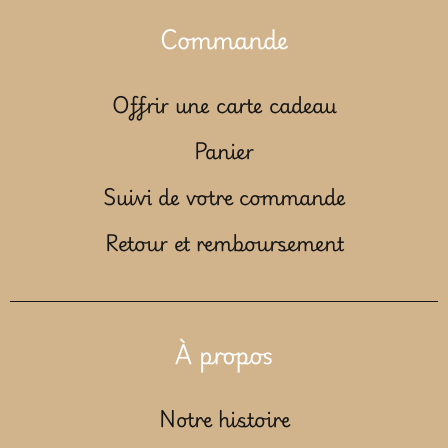
Commande
Offrir une carte cadeau
Panier
Suivi de votre commande
Retour et remboursement
À propos
Notre histoire