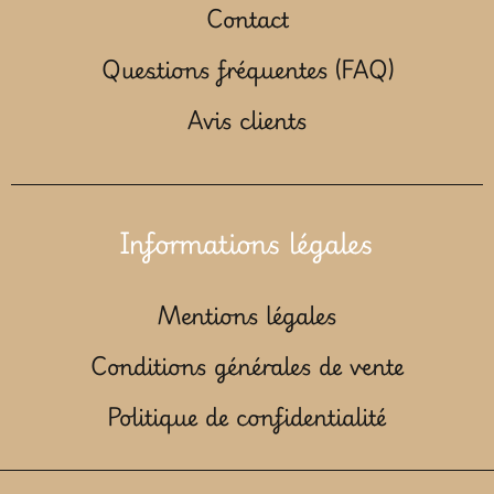
Contact
Questions fréquentes (FAQ)
Avis clients
Informations légales
Mentions légales
Conditions générales de vente
Politique de confidentialité