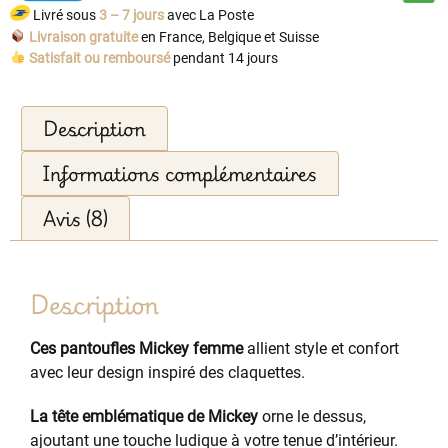
Livré sous
3 – 7 jours
avec La Poste
Livraison gratuite
en France, Belgique et Suisse
Satisfait ou remboursé
pendant 14 jours
Description
Informations complémentaires
Avis (8)
Description
Ces pantoufles Mickey femme
allient style et confort
avec leur design inspiré des claquettes.
La tête emblématique de Mickey
orne le dessus,
ajoutant une touche ludique à votre tenue d’intérieur.