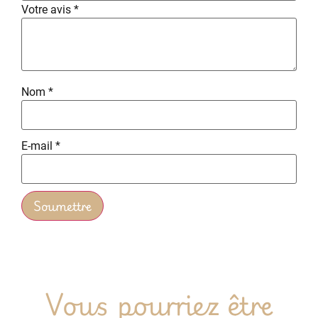
Votre avis
*
Nom
*
E-mail
*
Vous pourriez être