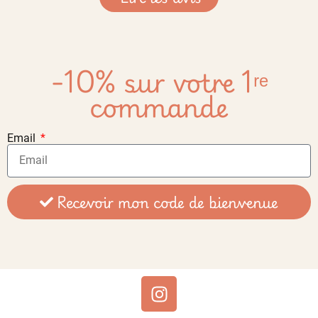
-10% sur votre 1ʳᵉ
commande
Email
Recevoir mon code de bienvenue