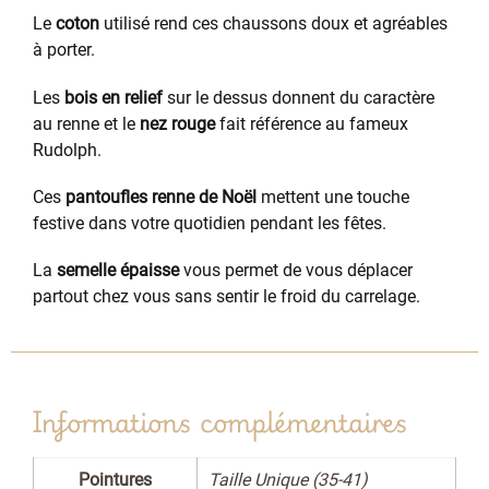
Le
coton
utilisé rend ces chaussons doux et agréables
à porter.
Les
bois en relief
sur le dessus donnent du caractère
au renne et le
nez rouge
fait référence au fameux
Rudolph.
Ces
pantoufles renne de Noël
mettent une touche
festive dans votre quotidien pendant les fêtes.
La
semelle épaisse
vous permet de vous déplacer
partout chez vous sans sentir le froid du carrelage.
Informations complémentaires
Pointures
Taille Unique (35-41)