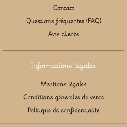
Contact
Questions fréquentes (FAQ)
Avis clients
Informations légales
Mentions légales
Conditions générales de vente
Politique de confidentialité