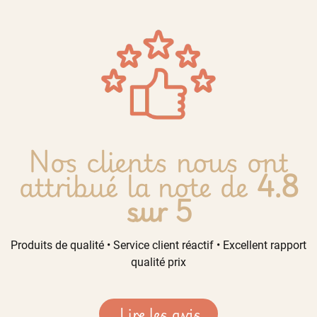
Nos clients nous ont
attribué la note de
4.8
sur 5
Produits de qualité • Service client réactif • Excellent rapport
qualité prix
Lire les avis