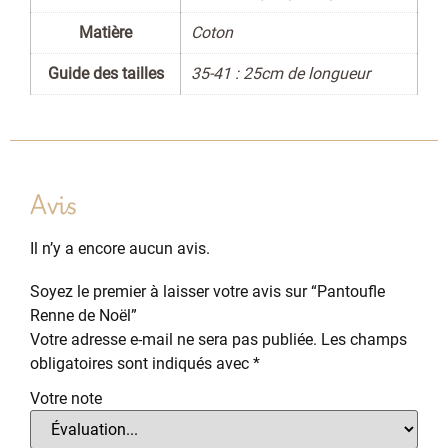
Matière
Coton
Guide des tailles
35-41 : 25cm de longueur
Avis
Il n’y a encore aucun avis.
Soyez le premier à laisser votre avis sur “Pantoufle
Renne de Noël”
Votre adresse e-mail ne sera pas publiée.
Les champs
obligatoires sont indiqués avec
*
Votre note