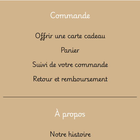
Commande
Offrir une carte cadeau
Panier
Suivi de votre commande
Retour et remboursement
À propos
Notre histoire