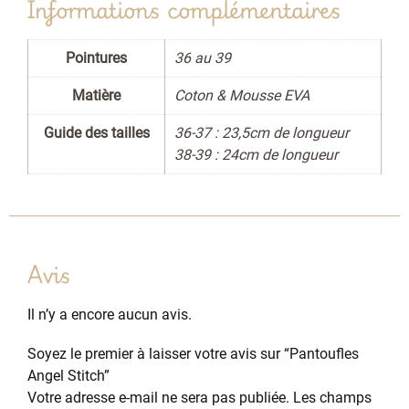
Informations complémentaires
Pointures
36 au 39
Matière
Coton & Mousse EVA
Guide des tailles
36-37 : 23,5cm de longueur
38-39 : 24cm de longueur
Avis
Il n’y a encore aucun avis.
Soyez le premier à laisser votre avis sur “Pantoufles
Angel Stitch”
Votre adresse e-mail ne sera pas publiée.
Les champs