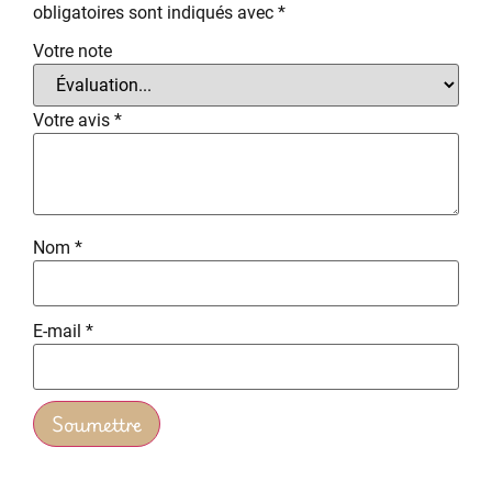
obligatoires sont indiqués avec
*
Votre note
Votre avis
*
Nom
*
E-mail
*