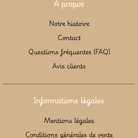
À propos
Notre histoire
Contact
Questions fréquentes (FAQ)
Avis clients
Informations légales
Mentions légales
Conditions générales de vente