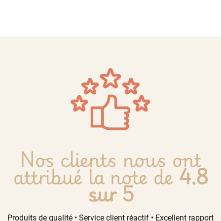
Nos clients nous ont
attribué la note de
4.8
sur 5
Produits de qualité • Service client réactif • Excellent rapport