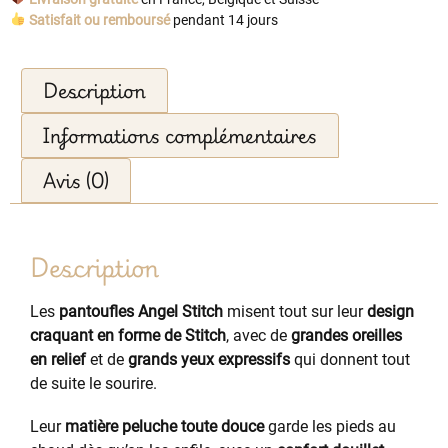
Satisfait ou remboursé
pendant 14 jours
Description
Informations complémentaires
Avis (0)
Description
Les
pantoufles Angel Stitch
misent tout sur leur
design
craquant en forme de Stitch
, avec de
grandes oreilles
en relief
et de
grands yeux expressifs
qui donnent tout
de suite le sourire.
Leur
matière peluche toute douce
garde les pieds au