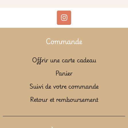
Commande
Offrir une carte cadeau
Panier
Suivi de votre commande
Retour et remboursement