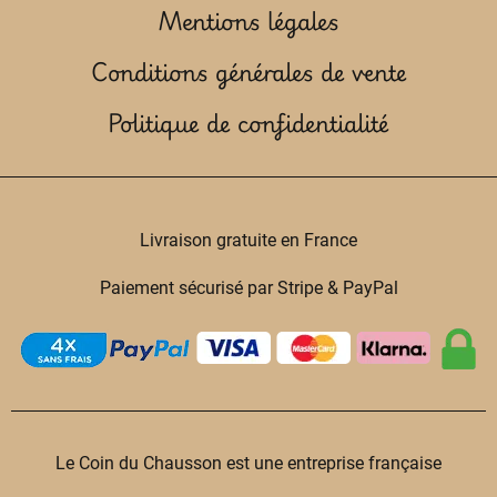
Mentions légales
Conditions générales de vente
Politique de confidentialité
Livraison gratuite en France
Paiement sécurisé par Stripe & PayPal
Le Coin du Chausson est une entreprise française