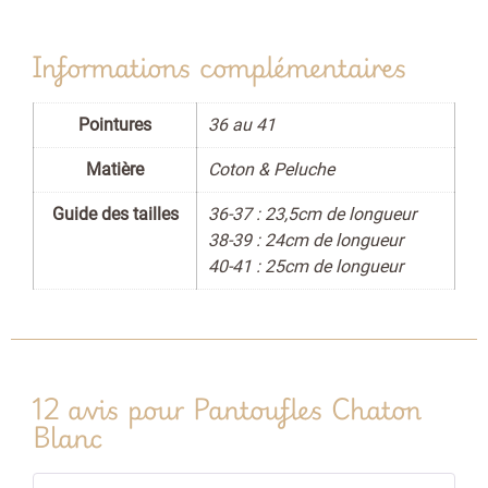
Informations complémentaires
Pointures
36 au 41
Matière
Coton & Peluche
Guide des tailles
36-37 : 23,5cm de longueur
38-39 : 24cm de longueur
40-41 : 25cm de longueur
12 avis pour
Pantoufles Chaton
Blanc