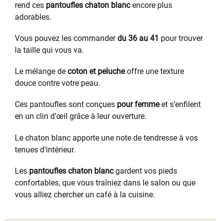
rend ces
pantoufles chaton blanc
encore plus
adorables.
Vous pouvez les commander
du 36 au 41
pour trouver
la taille qui vous va.
Le mélange de
coton et peluche
offre une texture
douce contre votre peau.
Ces pantoufles sont conçues
pour femme
et s’enfilent
en un clin d’œil grâce à leur ouverture.
Le chaton blanc apporte une note de tendresse à vos
tenues d’intérieur.
Les
pantoufles chaton blanc
gardent vos pieds
confortables, que vous traîniez dans le salon ou que
vous alliez chercher un café à la cuisine.