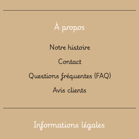
À propos
Notre histoire
Contact
Questions fréquentes (FAQ)
Avis clients
Informations légales