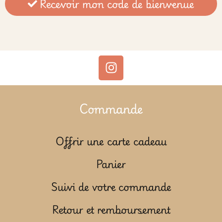
Recevoir mon code de bienvenue
Commande
Offrir une carte cadeau
Panier
Suivi de votre commande
Retour et remboursement