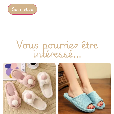
Vous pourriez être
intéressé...