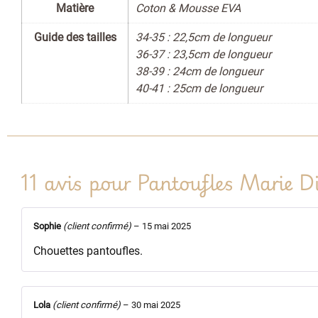
Matière
Coton & Mousse EVA
Guide des tailles
34-35 : 22,5cm de longueur
36-37 : 23,5cm de longueur
38-39 : 24cm de longueur
40-41 : 25cm de longueur
11 avis pour
Pantoufles Marie D
Sophie
(client confirmé)
–
15 mai 2025
Chouettes pantoufles.
Lola
(client confirmé)
–
30 mai 2025