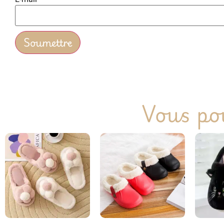
Vous pou