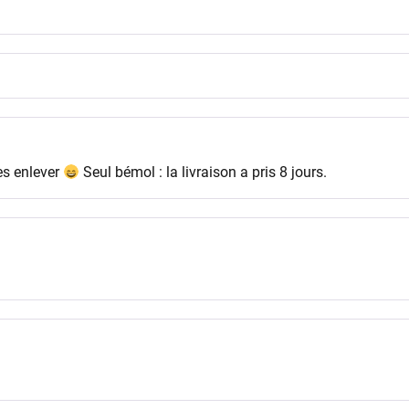
es enlever
Seul bémol : la livraison a pris 8 jours.