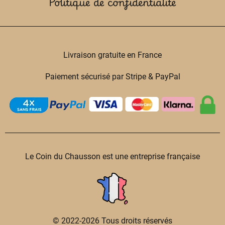
Politique de confidentialité
Livraison gratuite en France
Paiement sécurisé par Stripe & PayPal
Le Coin du Chausson est une entreprise française
© 2022-2026 Tous droits réservés