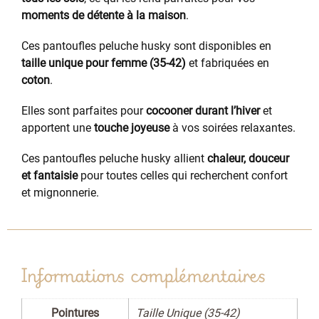
moments de détente à la maison
.
Ces pantoufles peluche husky sont disponibles en
taille unique pour femme (35-42)
et fabriquées en
coton
.
Elles sont parfaites pour
cocooner durant l’hiver
et
apportent une
touche joyeuse
à vos soirées relaxantes.
Ces pantoufles peluche husky allient
chaleur, douceur
et fantaisie
pour toutes celles qui recherchent confort
et mignonnerie.
Informations complémentaires
Pointures
Taille Unique (35-42)