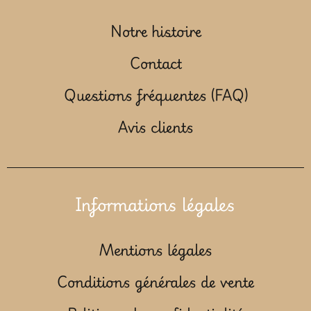
Notre histoire
Contact
Questions fréquentes (FAQ)
Avis clients
Informations légales
Mentions légales
Conditions générales de vente