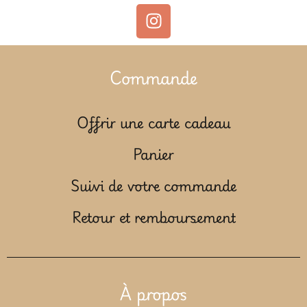
Commande
Offrir une carte cadeau
Panier
Suivi de votre commande
Retour et remboursement
À propos