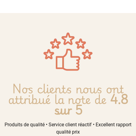
Nos clients nous ont
attribué la note de
4.8
sur 5
Produits de qualité • Service client réactif • Excellent rapport
qualité prix