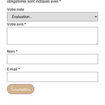
obligatoires sont indiqués avec
*
Votre note
Votre avis
*
Nom
*
E-mail
*