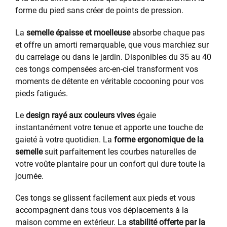
forme du pied sans créer de points de pression.
La
semelle épaisse et moelleuse
absorbe chaque pas
et offre un amorti remarquable, que vous marchiez sur
du carrelage ou dans le jardin. Disponibles du 35 au 40
ces tongs compensées arc-en-ciel transforment vos
moments de détente en véritable cocooning pour vos
pieds fatigués.
Le
design rayé aux couleurs vives
égaie
instantanément votre tenue et apporte une touche de
gaieté à votre quotidien. La
forme ergonomique de la
semelle
suit parfaitement les courbes naturelles de
votre voûte plantaire pour un confort qui dure toute la
journée.
Ces tongs se glissent facilement aux pieds et vous
accompagnent dans tous vos déplacements à la
maison comme en extérieur. La
stabilité offerte par la