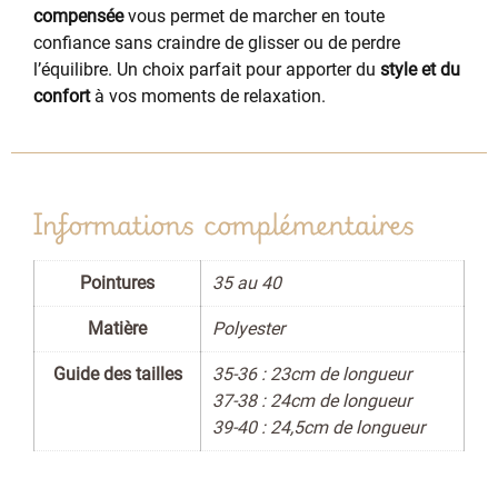
compensée
vous permet de marcher en toute
confiance sans craindre de glisser ou de perdre
l’équilibre. Un choix parfait pour apporter du
style et du
confort
à vos moments de relaxation.
Informations complémentaires
Pointures
35 au 40
Matière
Polyester
Guide des tailles
35-36 : 23cm de longueur
37-38 : 24cm de longueur
39-40 : 24,5cm de longueur