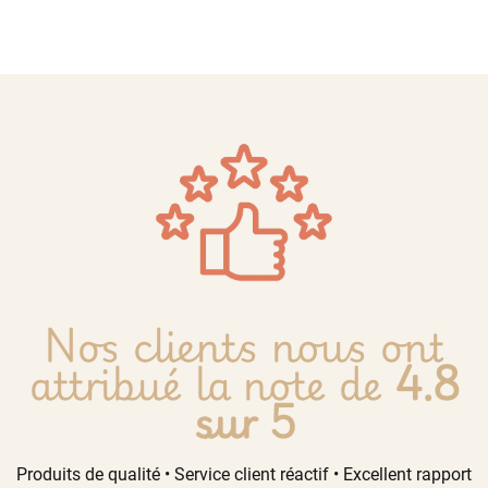
Nos clients nous ont
attribué la note de
4.8
sur 5
Produits de qualité • Service client réactif • Excellent rapport