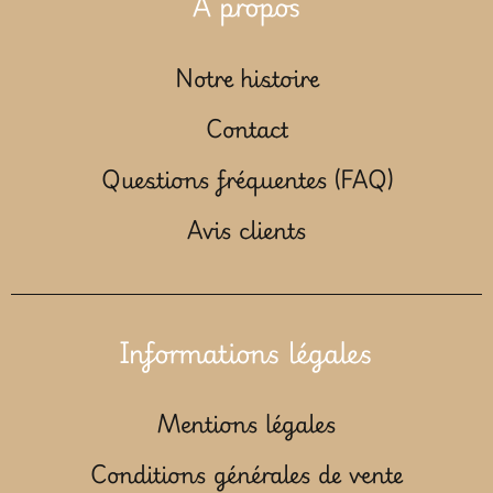
À propos
Notre histoire
Contact
Questions fréquentes (FAQ)
Avis clients
Informations légales
Mentions légales
Conditions générales de vente