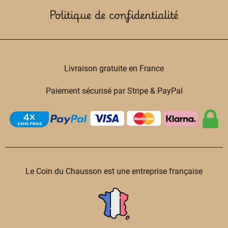
Politique de confidentialité
Livraison gratuite en France
Paiement sécurisé par Stripe & PayPal
Le Coin du Chausson est une entreprise française