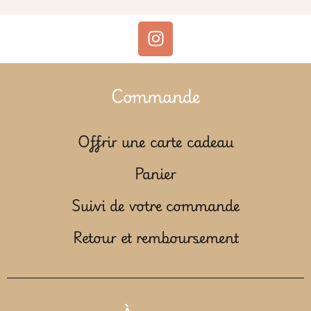
Commande
Offrir une carte cadeau
Panier
Suivi de votre commande
Retour et remboursement