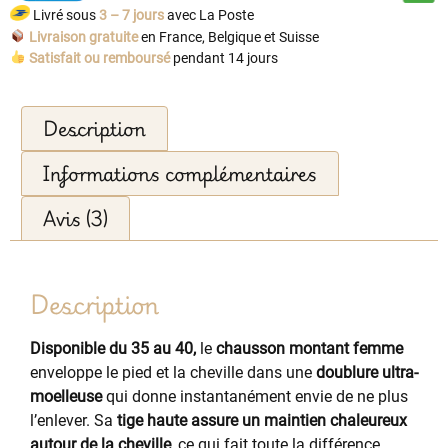
Livré sous
3 – 7 jours
avec La Poste
Livraison gratuite
en France, Belgique et Suisse
Satisfait ou remboursé
pendant 14 jours
Description
Informations complémentaires
Avis (3)
Description
Disponible du 35 au 40,
le
chausson montant femme
enveloppe le pied et la cheville dans une
doublure ultra-
moelleuse
qui donne instantanément envie de ne plus
l’enlever. Sa
tige haute assure un maintien chaleureux
autour de la cheville
, ce qui fait toute la différence