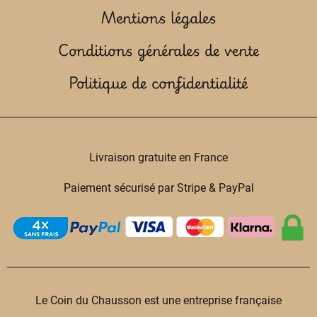
Mentions légales
Conditions générales de vente
Politique de confidentialité
Livraison gratuite en France
Paiement sécurisé par Stripe & PayPal
Le Coin du Chausson est une entreprise française