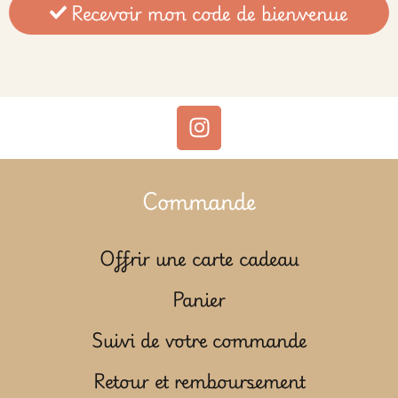
Recevoir mon code de bienvenue
Commande
Offrir une carte cadeau
Panier
Suivi de votre commande
Retour et remboursement