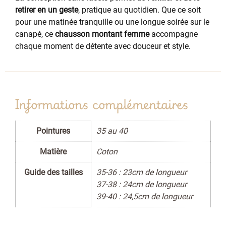
retirer en un geste
, pratique au quotidien. Que ce soit
pour une matinée tranquille ou une longue soirée sur le
canapé, ce
chausson montant femme
accompagne
chaque moment de détente avec douceur et style.
Informations complémentaires
Pointures
35 au 40
Matière
Coton
Guide des tailles
35-36 : 23cm de longueur
37-38 : 24cm de longueur
39-40 : 24,5cm de longueur