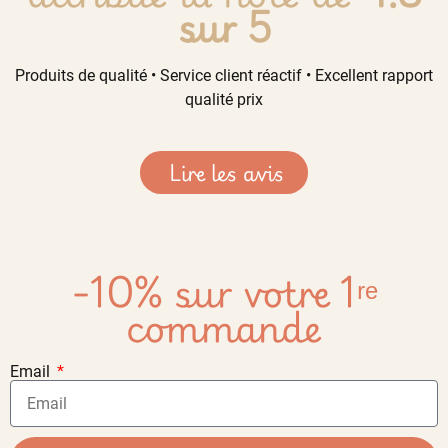
sur 5
Produits de qualité • Service client réactif • Excellent rapport
qualité prix
Lire les avis
-10% sur votre 1ʳᵉ
commande
Email