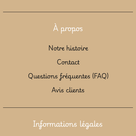
À propos
Notre histoire
Contact
Questions fréquentes (FAQ)
Avis clients
Informations légales