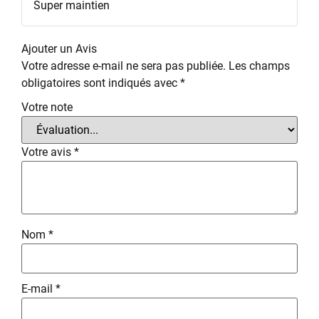
Super maintien
Ajouter un Avis
Votre adresse e-mail ne sera pas publiée.
Les champs
obligatoires sont indiqués avec
*
Votre note
Votre avis
*
Nom
*
E-mail
*