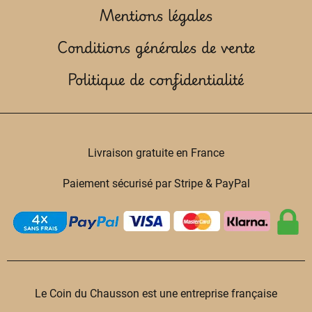
Mentions légales
Conditions générales de vente
Politique de confidentialité
Livraison gratuite en France
Paiement sécurisé par Stripe & PayPal
Le Coin du Chausson est une entreprise française