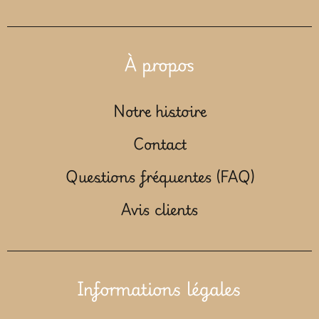
À propos
Notre histoire
Contact
Questions fréquentes (FAQ)
Avis clients
Informations légales