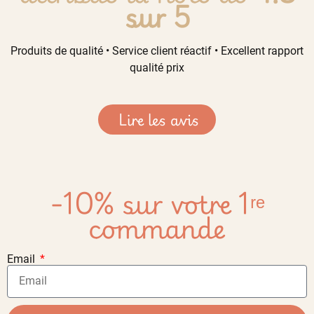
sur 5
Produits de qualité • Service client réactif • Excellent rapport
qualité prix
Lire les avis
-10% sur votre 1ʳᵉ
commande
Email