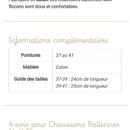
flocons sont doux et confortables.
Informations complémentaires
Pointures
37 au 41
Matière
Coton
Guide des tailles
37-39 : 24cm de longueur
39-41 : 25cm de longueur
4 avis pour
Chaussons Ballerines