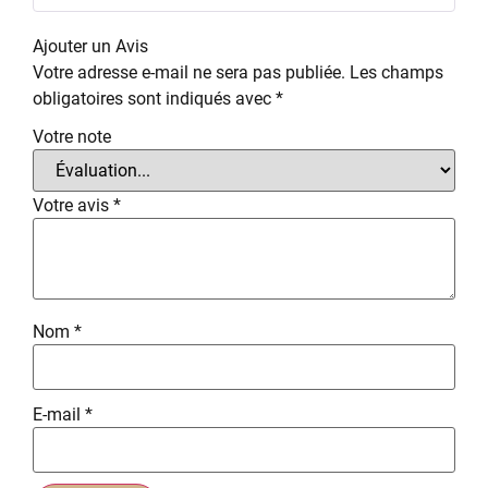
Ajouter un Avis
Votre adresse e-mail ne sera pas publiée.
Les champs
obligatoires sont indiqués avec
*
Votre note
Votre avis
*
Nom
*
E-mail
*