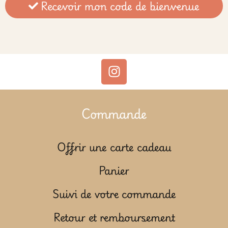
Recevoir mon code de bienvenue
Commande
Offrir une carte cadeau
Panier
Suivi de votre commande
Retour et remboursement