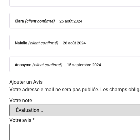
Clara
(client confirmé)
–
25 août 2024
Natalia
(client confirmé)
–
26 août 2024
Anonyme
(client confirmé)
–
15 septembre 2024
Ajouter un Avis
Votre adresse e-mail ne sera pas publiée.
Les champs obliga
Votre note
Votre avis
*