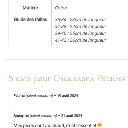
Matière
Coton
Guide des tailles
35-36 : 23cm de longueur
37-38 : 24cm de longueur
39-40 : 25cm de longueur
41-42 : 26cm de longueur
5 avis pour
Chaussons Polaires
Fatima
(client confirmé)
–
19 août 2024
Anonyme
(client confirmé)
–
21 août 2024
Mes pieds sont au chaud, c’est l’essentiel