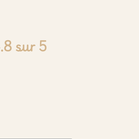
.8 sur 5