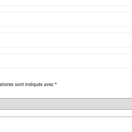
toires sont indiqués avec
*