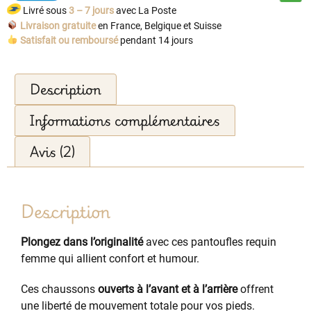
Livré sous
3 – 7 jours
avec La Poste
Livraison gratuite
en France, Belgique et Suisse
Satisfait ou remboursé
pendant 14 jours
Description
Informations complémentaires
Avis (2)
Description
Plongez dans l’originalité
avec ces pantoufles requin
femme qui allient confort et humour.
Ces chaussons
ouverts à l’avant et à l’arrière
offrent
une liberté de mouvement totale pour vos pieds.