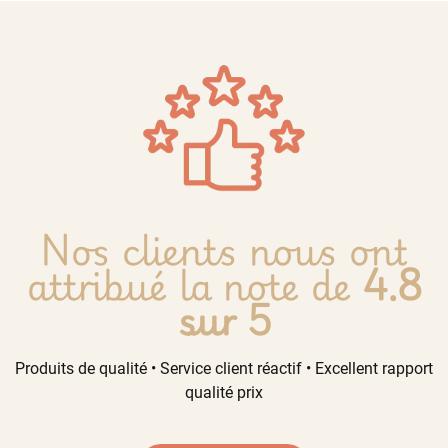
Nos clients nous ont
attribué la note de
4.8
sur 5
Produits de qualité • Service client réactif • Excellent rapport
qualité prix