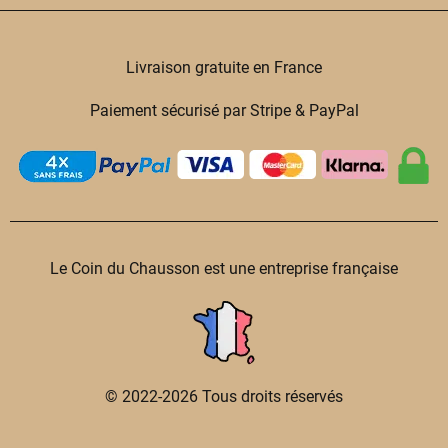
Livraison gratuite en France
Paiement sécurisé par Stripe & PayPal
Le Coin du Chausson est une entreprise française
© 2022-2026 Tous droits réservés