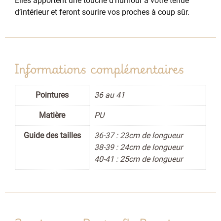
Elles apportent une touche d’humour à votre tenue
d’intérieur et feront sourire vos proches à coup sûr.
Informations complémentaires
Pointures
36 au 41
Matière
PU
Guide des tailles
36-37 : 23cm de longueur
38-39 : 24cm de longueur
40-41 : 25cm de longueur