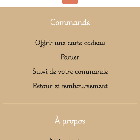
Commande
Offrir une carte cadeau
Panier
Suivi de votre commande
Retour et remboursement
À propos