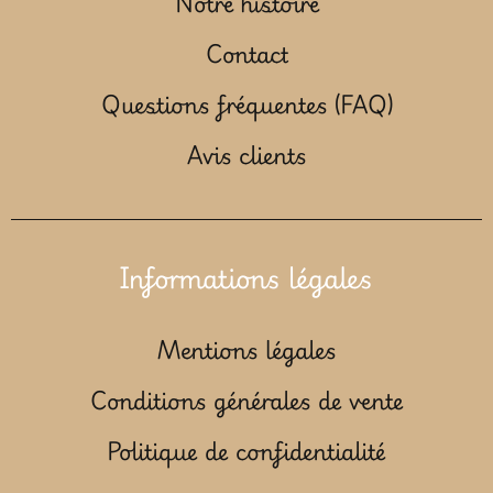
Notre histoire
Contact
Questions fréquentes (FAQ)
Avis clients
Informations légales
Mentions légales
Conditions générales de vente
Politique de confidentialité