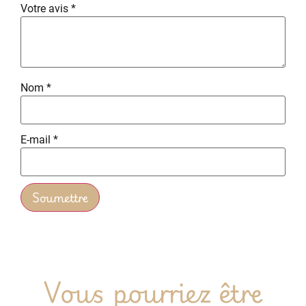
Votre avis
*
Nom
*
E-mail
*
Vous pourriez être