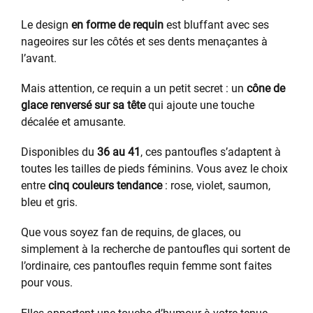
Le design
en forme de requin
est bluffant avec ses
nageoires sur les côtés et ses dents menaçantes à
l’avant.
Mais attention, ce requin a un petit secret : un
cône de
glace renversé sur sa tête
qui ajoute une touche
décalée et amusante.
Disponibles du
36 au 41
, ces pantoufles s’adaptent à
toutes les tailles de pieds féminins. Vous avez le choix
entre
cinq couleurs tendance
: rose, violet, saumon,
bleu et gris.
Que vous soyez fan de requins, de glaces, ou
simplement à la recherche de pantoufles qui sortent de
l’ordinaire, ces pantoufles requin femme sont faites
pour vous.